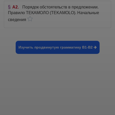
A2
Порядок обстоятельств в предложении.
Правило ТЕКАМОЛО (TEKAMOLO). Начальные
сведения
Изучить продвинутую грамматику B1-B2