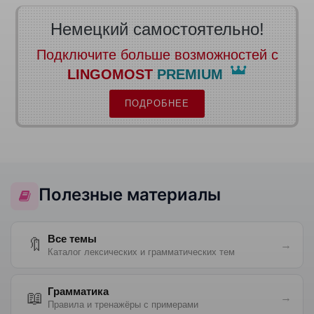
Немецкий самостоятельно!
Подключите больше возможностей с
LINGOMOST
PREMIUM
ПОДРОБНЕЕ
Полезные материалы
Все темы
🔖
→
Каталог лексических и грамматических тем
Грамматика
📖
→
Правила и тренажёры с примерами