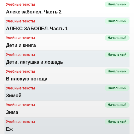
Учебные тексты
Начальный
Алекс заболел. Часть 2
Учебные тексты
Начальный
АЛЕКС ЗАБОЛЕЛ. Часть 1
Учебные тексты
Начальный
Дети и книга
Учебные тексты
Начальный
Дети, лягушка и лошадь
Учебные тексты
Начальный
В плохую погоду
Учебные тексты
Начальный
Зимой
Учебные тексты
Начальный
Зима
Учебные тексты
Начальный
Еж