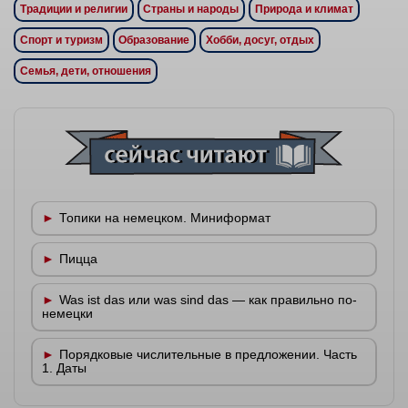
Традиции и религии
Страны и народы
Природа и климат
Спорт и туризм
Образование
Хобби, досуг, отдых
Семья, дети, отношения
Топики на немецком. Миниформат
Пицца
Was ist das или was sind das — как правильно по-
немецки
Порядковые числительные в предложении. Часть
1. Даты