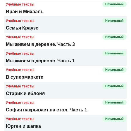
Учебные тексты
Начальный
Ирэн и Михаэль
Учебные тексты
Начальный
Семья Краузе
Учебные тексты
Начальный
Мы живем в деревне. Часть 3
Учебные тексты
Начальный
Мы живем в деревне. Часть 1
Учебные тексты
Начальный
В супермаркете
Учебные тексты
Начальный
Старик и яблоня
Учебные тексты
Начальный
София накрывает на стол. Часть 1
Учебные тексты
Начальный
Юрген и шапка