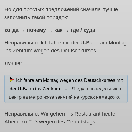
Но для простых предложений сначала лучше
запомнить такой порядок:
когда → почему → как → где / куда
Неправильно: Ich fahre mit der U-Bahn am Montag
ins Zentrum wegen des Deutschkurses.
Лучше:
Ich fahre am Montag wegen des Deutschkurses mit
der U-Bahn ins Zentrum.
Я еду в понедельник в
центр на метро из-за занятий на курсах немецкого.
Неправильно: Wir gehen ins Restaurant heute
Abend zu Fuß wegen des Geburtstags.