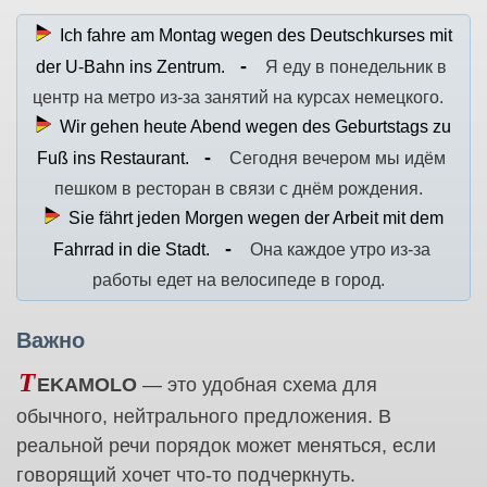
Ich fahre am Montag wegen des Deutschkurses mit
der U-Bahn ins Zentrum.
Я еду в понедельник в
центр на метро из-за занятий на курсах немецкого.
Wir gehen heute Abend wegen des Geburtstags zu
Fuß ins Restaurant.
Сегодня вечером мы идём
пешком в ресторан в связи с днём рождения.
Sie fährt jeden Morgen wegen der Arbeit mit dem
Fahrrad in die Stadt.
Она каждое утро из-за
работы едет на велосипеде в город.
Важно
T
EKAMOLO
— это удобная схема для
обычного, нейтрального предложения. В
реальной речи порядок может меняться, если
говорящий хочет что-то подчеркнуть.