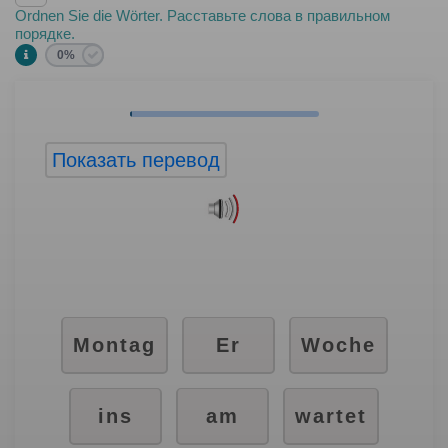
Ordnen Sie die Wörter. Расставьте слова в правильном
порядке.
0%
Показать перевод
Montag
Er
Woche
ins
am
wartet