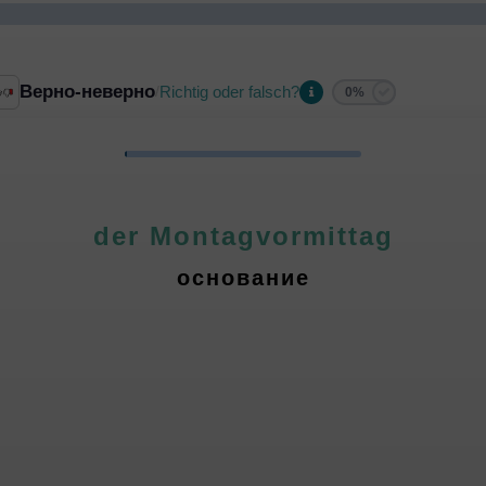
Верно-неверно
Richtig oder falsch?
/
0%
der Montagvormittag
основание