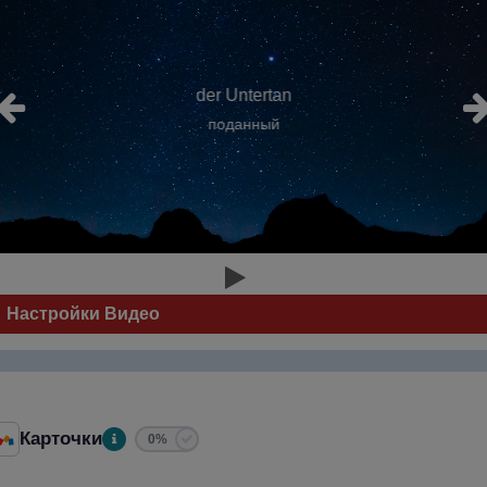
der Untertan
поданный
Настройки Видео
Карточки
0%