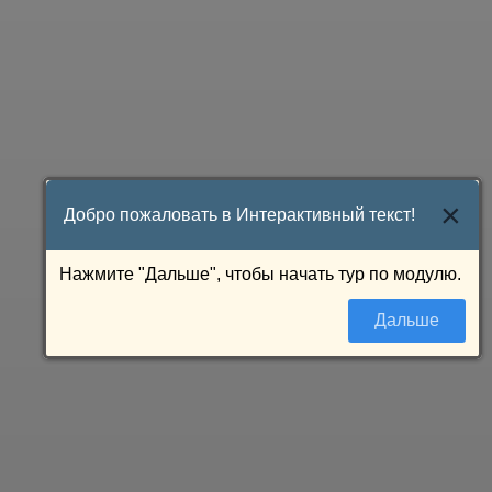
×
Добро пожаловать в Интерактивный текст!
Нажмите "Дальше", чтобы начать тур по модулю.
Дальше