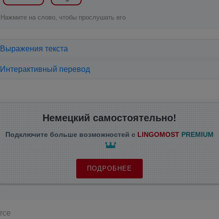
Нажмите на слово, чтобы прослушать его
Выражения текста
Интерактивный перевод
Немецкий самостоятельно!
Подключите больше возможностей с
LINGOMOST
PREMIUM
ПОДРОБНЕЕ
rce