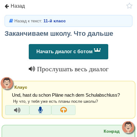
Назад
Назад к текст:
11-й класс
Заканчиваем школу. Что дальше
Начать диалог с ботом
Прослушать весь диалог
Клаус
Und, hast du schon Pläne nach dem Schulabschluss?
Ну что, у тебя уже есть планы после школы?
Конрад