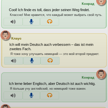
Конрад
Cool! Ich finde es toll, dass jeder seinen Weg findet.
Классно! Мне нравится, что каждый может выбрать свой путь.
Клаус
Ich will mein Deutsch auch verbessern – das ist mein
zweites Fach.
Я тоже хочу улучшить немецкий — это мой второй предмет.
Конрад
Ich lerne lieber Englisch, aber Deutsch ist auch wichtig.
Я больше учу английский, но немецкий тоже важен.