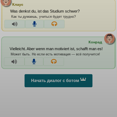
Клаус
Was denkst du, ist das Studium schwer?
Как ты думаешь, учиться будет трудно?
Конрад
Vielleicht. Aber wenn man motiviert ist, schafft man es!
Может быть. Но если есть мотивация — всё получится!
Начать диалог с ботом