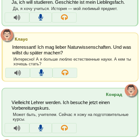
Ja, ich will studieren. Geschichte ist mein Lieblingsfach.
Да, я хочу учиться. История — мой любимый предмет.
Клаус
Interessant! Ich mag lieber Naturwissenschaften. Und was
willst du später machen?
Интересно! А я больше люблю естественные науки. А кем ты
хочешь стать?
Конрад
Vielleicht Lehrer werden. Ich besuche jetzt einen
Vorbereitungskurs.
Может быть, учителем. Сейчас я хожу на подготовительные
курсы.