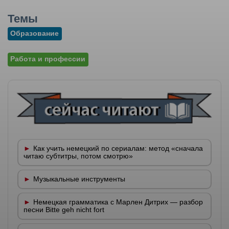
Темы
Образование
Работа и профессии
Как учить немецкий по сериалам: метод «сначала
читаю субтитры, потом смотрю»
Музыкальные инструменты
Немецкая грамматика с Марлен Дитрих — разбор
песни Bitte geh nicht fort