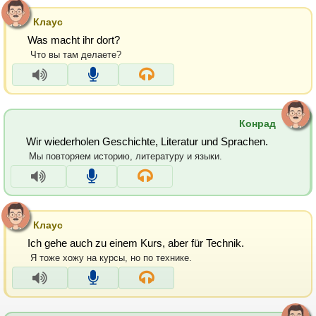
Клаус
Was macht ihr dort?
Что вы там делаете?
Конрад
Wir wiederholen Geschichte, Literatur und Sprachen.
Мы повторяем историю, литературу и языки.
Клаус
Ich gehe auch zu einem Kurs, aber für Technik.
Я тоже хожу на курсы, но по технике.