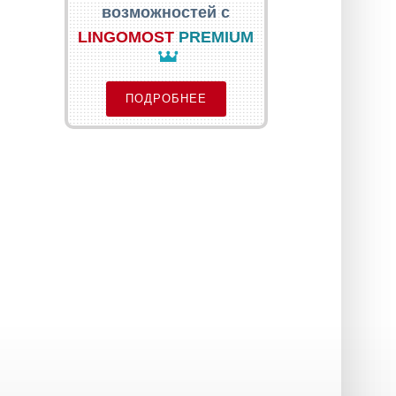
возможностей с
LINGOMOST
PREMIUM
ПОДРОБНЕЕ