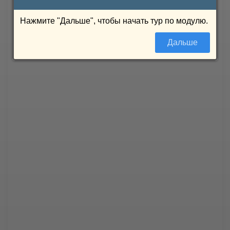
Нажмите "Дальше", чтобы начать тур по модулю.
Дальше