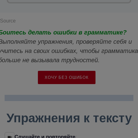
Source
Боитесь делать ошибки в грамматике?
Выполняйте упражнения, проверяйте себя и
учитесь на своих ошибках, чтобы грамматика
больше не вызывала трудностей.
ХОЧУ БЕЗ ОШИБОК
Упражнения к тексту
Слушайте и повторяйте
/