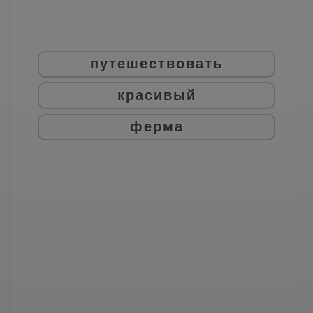
путешествовать
красивый
ферма