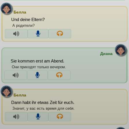
Белла
Und deine Eltern?
А родители?
Диана
Sie kommen erst am Abend.
Они приходят только вечером.
Белла
Dann habt ihr etwas Zeit für euch.
Значит, у вас есть время для себя.