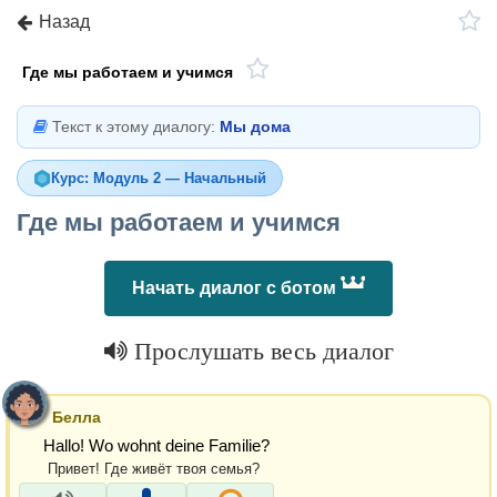
Назад
Где мы работаем и учимся
Текст к этому диалогу:
Мы дома
Курс: Модуль 2 — Начальный
Где мы работаем и учимся
Начать диалог с ботом
Прослушать весь диалог
Белла
Hallo! Wo wohnt deine Familie?
Привет! Где живёт твоя семья?