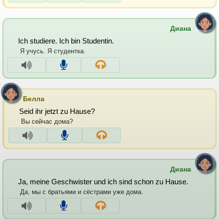
Диана
Ich studiere. Ich bin Studentin.
Я учусь. Я студентка.
Белла
Seid ihr jetzt zu Hause?
Вы сейчас дома?
Диана
Ja, meine Geschwister und ich sind schon zu Hause.
Да, мы с братьями и сёстрами уже дома.