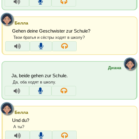
Белла
Gehen deine Geschwister zur Schule?
Твои братья и сёстры ходят в школу?
Диана
Ja, beide gehen zur Schule.
Да, оба ходят в школу.
Белла
Und du?
А ты?