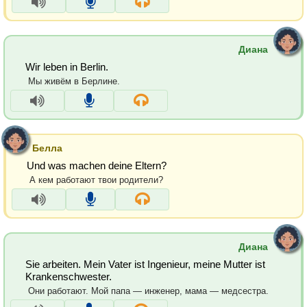
Диана
Wir leben in Berlin.
Мы живём в Берлине.
Белла
Und was machen deine Eltern?
А кем работают твои родители?
Диана
Sie arbeiten. Mein Vater ist Ingenieur, meine Mutter ist
Krankenschwester.
Они работают. Мой папа — инженер, мама — медсестра.