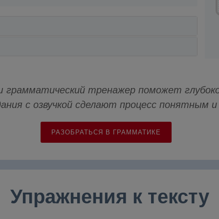
 грамматический тренажер поможет глубоко
дания с озвучкой сделают процесс понятным 
РАЗОБРАТЬСЯ В ГРАММАТИКЕ
Упражнения к тексту