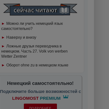
Можно ли учить немецкий язык
самостоятельно?
Наверху и внизу
Ложные друзья переводчика в
немецком. Часть 27. Volk von werben
Wetter Zentner
Оборот ohne zu в немецком языке
Немецкий самостоятельно!
Подключите больше возможностей с
LINGOMOST
PREMIUM
ПОДРОБНЕЕ