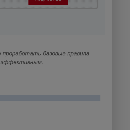
 проработать базовые правила
и эффективным.