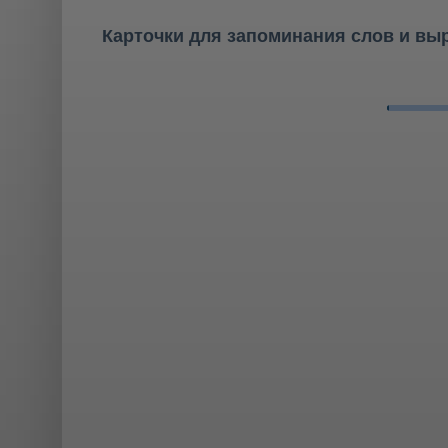
Карточки для запоминания слов и вы