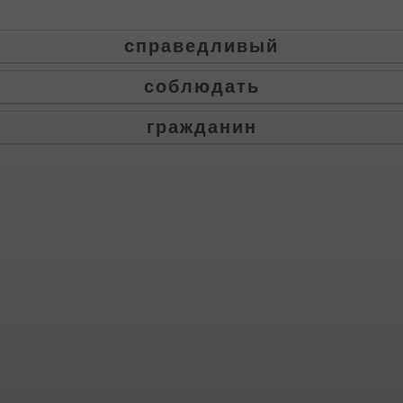
справедливый
соблюдать
гражданин