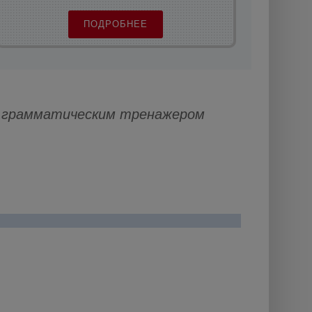
ПОДРОБНЕЕ
 грамматическим тренажером