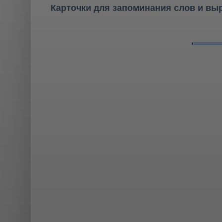
Карточки для запоминания слов и вы