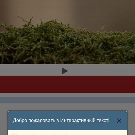
×
Добро пожаловать в Интерактивный текст!