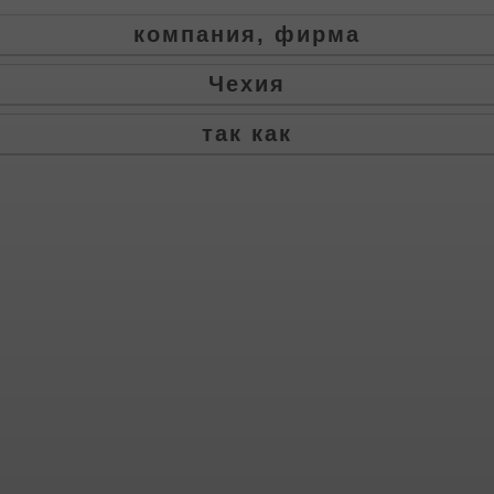
компания, фирма
Чехия
так как