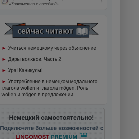
«Знакомство с соседкой»
Учиться немецкому через объяснение
Дары волхвов. Часть 2
Ура! Каникулы!
Употребление в немецком модального
глагола wollen и глагола mögen. Роль
wollen и mögen в предложении
Немецкий самостоятельно!
Подключите больше возможностей с
LINGOMOST
PREMIUM