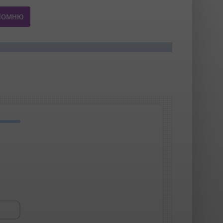
Помню