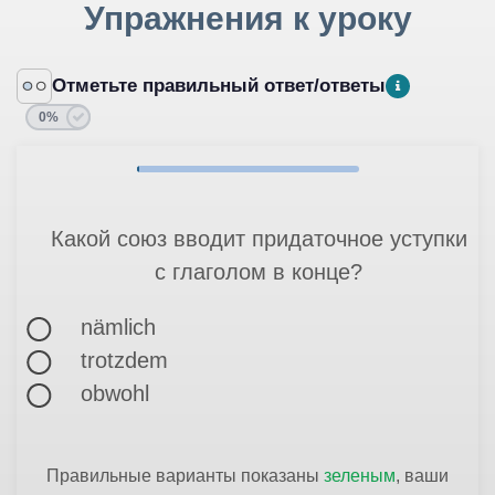
Упражнения к уроку
Отметьте правильный ответ/ответы
0%
Какой союз вводит придаточное уступки
с глаголом в конце?
nämlich
trotzdem
obwohl
Правильные варианты показаны
зеленым
, ваши