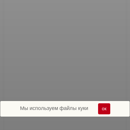
Мы используем файлы куки
ок