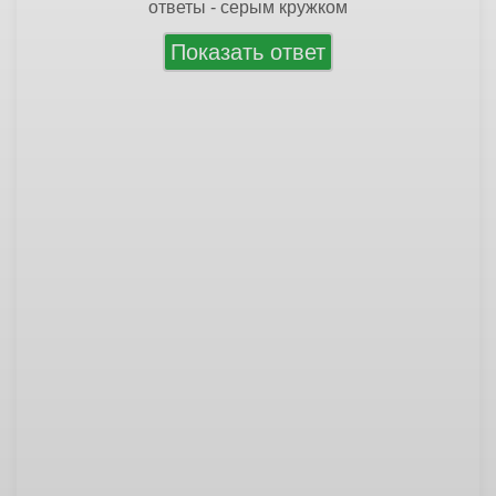
ответы - серым кружком
Показать ответ