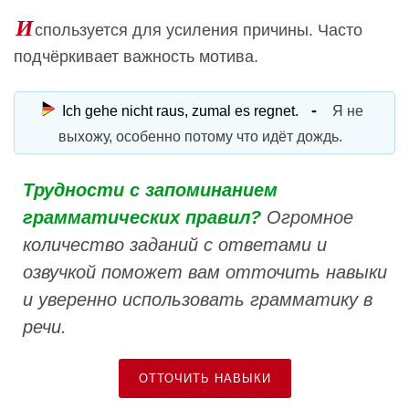
И
спользуется для усиления причины. Часто
подчёркивает важность мотива.
Ich gehe nicht raus, zumal es regnet.
Я не
выхожу, особенно потому что идёт дождь.
Трудности с запоминанием
грамматических правил?
Огромное
количество заданий с ответами и
озвучкой поможет вам отточить навыки
и уверенно использовать грамматику в
речи.
ОТТОЧИТЬ НАВЫКИ