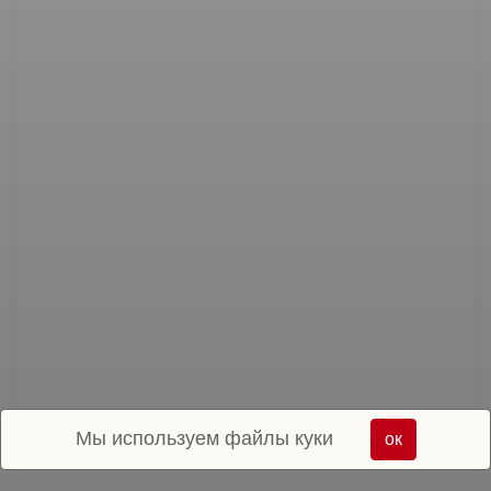
Мы используем файлы куки
ок