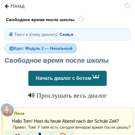
Назад
Свободное время после школы
Текст к этому диалогу:
Семья
Курс: Модуль 2 — Начальный
Свободное время после школы
Начать диалог с ботом
Прослушать весь диалог
Лена
Hallo Tom! Hast du heute Abend nach der Schule Zeit?
Привет, Том! У тебя есть сегодня вечером время после школы?