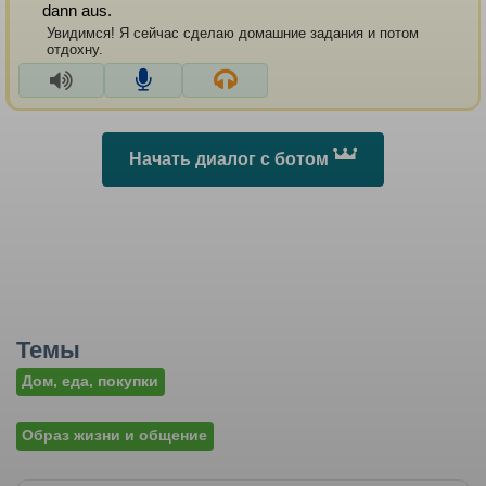
dann aus.
Увидимся! Я сейчас сделаю домашние задания и потом
отдохну.
Начать диалог с ботом
Темы
Дом, еда, покупки
Образ жизни и общение