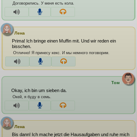
Договорились. У меня есть кола.
Лена
Prima! Ich bringe einen Muffin mit. Und wir reden ein
bisschen.
Отлично! Я принесу кекс. И мы немного поговорим.
Том
Okay, ich bin um sieben da.
Окей, я буду в семь.
Лена
Bis dann! Ich mache jetzt die Hausaufgaben und ruhe mich