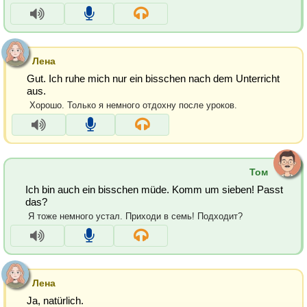
Лена
Gut. Ich ruhe mich nur ein bisschen nach dem Unterricht
aus.
Хорошо. Только я немного отдохну после уроков.
Том
Ich bin auch ein bisschen müde. Komm um sieben! Passt
das?
Я тоже немного устал. Приходи в семь! Подходит?
Лена
Ja, natürlich.