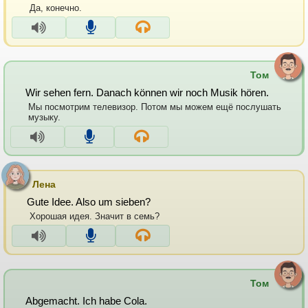
Да, конечно.
Том
Wir sehen fern. Danach können wir noch Musik hören.
Мы посмотрим телевизор. Потом мы можем ещё послушать
музыку.
Лена
Gute Idee. Also um sieben?
Хорошая идея. Значит в семь?
Том
Abgemacht. Ich habe Cola.