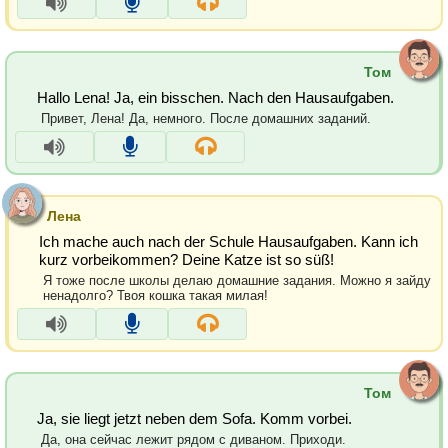
Том
Hallo Lena! Ja, ein bisschen. Nach den Hausaufgaben.
Привет, Лена! Да, немного. После домашних заданий.
Лена
Ich mache auch nach der Schule Hausaufgaben. Kann ich
kurz vorbeikommen? Deine Katze ist so süß!
Я тоже после школы делаю домашние задания. Можно я зайду
ненадолго? Твоя кошка такая милая!
Том
Ja, sie liegt jetzt neben dem Sofa. Komm vorbei.
Да, она сейчас лежит рядом с диваном. Приходи.