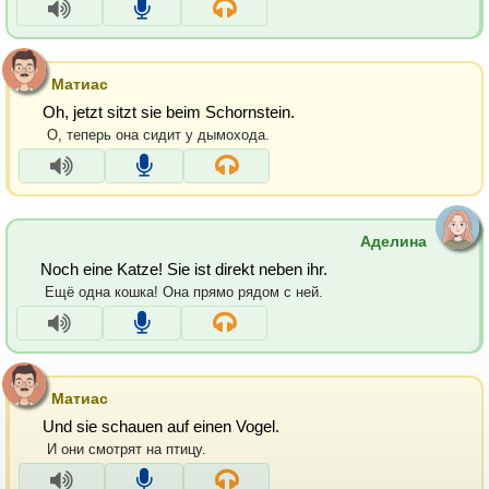
Матиас
Oh, jetzt sitzt sie beim Schornstein.
О, теперь она сидит у дымохода.
Аделина
Noch eine Katze! Sie ist direkt neben ihr.
Ещё одна кошка! Она прямо рядом с ней.
Матиас
Und sie schauen auf einen Vogel.
И они смотрят на птицу.