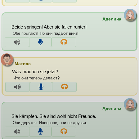
Аделина
Beide springen! Aber sie fallen runter!
Обе прыгают! Но они падают вниз!
Матиас
Was machen sie jetzt?
Что они теперь делают?
Аделина
Sie kämpfen. Sie sind wohl nicht Freunde.
Они дерутся. Наверное, они не друзья.