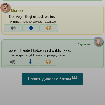
Матиас
Der Vogel fliegt einfach weiter.
А птица просто улетает дальше.
Аделина
So ein Theater! Katzen sind wirklich wild.
Какое зрелище! Кошки и правда дикие.
Начать диалог с ботом