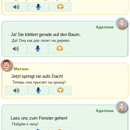
Аделина
Ja! Sie klettert gerade auf den Baum.
Да! Она как раз лезет на дерево.
Матиас
Jetzt springt sie aufs Dach!
Теперь она прыгает на крышу!
Аделина
Lass uns zum Fenster gehen!
Пойдём к окну!