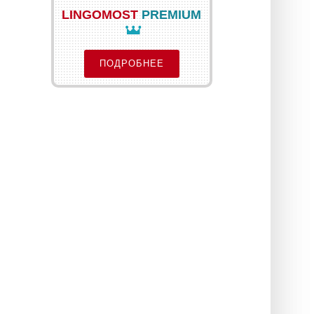
LINGOMOST
PREMIUM
ПОДРОБНЕЕ