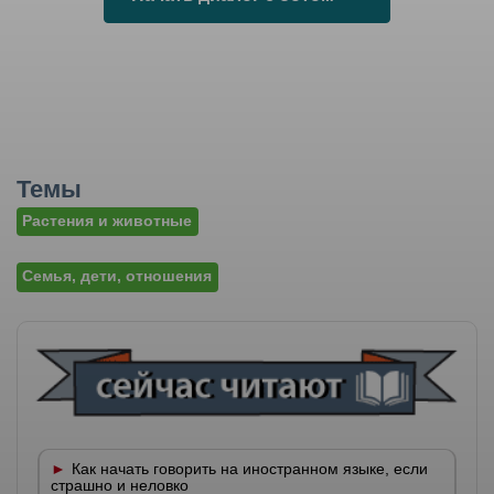
Темы
Растения и животные
Семья, дети, отношения
Как начать говорить на иностранном языке, если
страшно и неловко