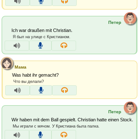
Петер
Ich war draußen mit Christian.
Я был на улице с Кристианом.
Мама
Was habt ihr gemacht?
Что вы делали?
Петер
Wir haben mit dem Ball gespielt. Christian hatte einen Stock.
Мы играли с мячом. У Кристиана была палка.