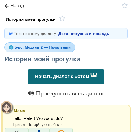
Назад
История моей прогулки
Текст к этому диалогу:
Дети, лягушка и лошадь
Курс: Модуль 2 — Начальный
История моей прогулки
Начать диалог с ботом
Прослушать весь диалог
Мама
Hallo, Peter! Wo warst du?
Привет, Петер! Где ты был?