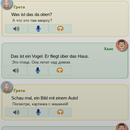
Грета
Was ist das da oben?
А что это там вверху?
Ханс
Das ist ein Vogel. Er fliegt über das Haus.
Это птица. Она летит над домом.
Грета
Schau mal, ein Bild mit einem Auto!
Посмотри, картинка с машиной!