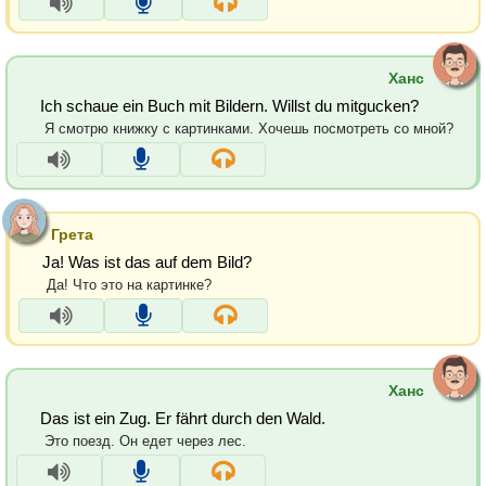
Ханс
Ich schaue ein Buch mit Bildern. Willst du mitgucken?
Я смотрю книжку с картинками. Хочешь посмотреть со мной?
Грета
Ja! Was ist das auf dem Bild?
Да! Что это на картинке?
Ханс
Das ist ein Zug. Er fährt durch den Wald.
Это поезд. Он едет через лес.