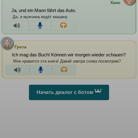
Ханс
Ja, und ein Mann fährt das Auto.
Да, и мужчина ведёт машину.
Грета
Ich mag das Buch! Können wir morgen wieder schauen?
Мне нравится эта книга! Давай завтра снова посмотрим?
Начать диалог с ботом