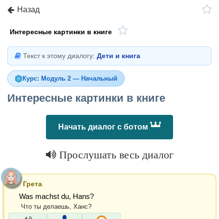
Назад
Интересные картинки в книге
Текст к этому диалогу:
Дети и книга
Курс: Модуль 2 — Начальный
Интересные картинки в книге
Начать диалог с ботом
Прослушать весь диалог
Грета
Was machst du, Hans?
Что ты делаешь, Ханс?