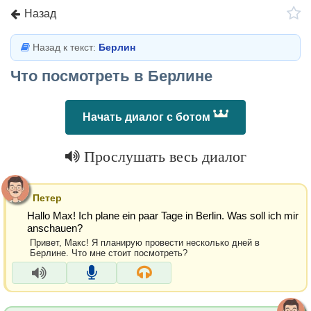
Назад
Назад к текст:
Берлин
Что посмотреть в Берлине
Начать диалог с ботом
Прослушать весь диалог
Петер
Hallo Max! Ich plane ein paar Tage in Berlin. Was soll ich mir
anschauen?
Привет, Макс! Я планирую провести несколько дней в
Берлине. Что мне стоит посмотреть?