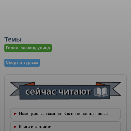
Темы
Город, здания, улица
Спорт и туризм
Немецкие выражения. Как не попасть впросак.
Книги и картинки