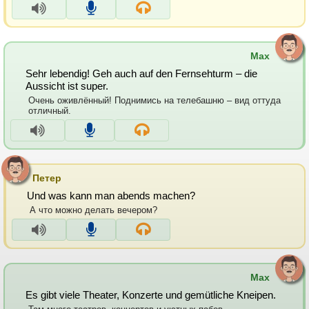
Max
Sehr lebendig! Geh auch auf den Fernsehturm – die
Aussicht ist super.
Очень оживлённый! Поднимись на телебашню – вид оттуда
отличный.
Петер
Und was kann man abends machen?
А что можно делать вечером?
Max
Es gibt viele Theater, Konzerte und gemütliche Kneipen.