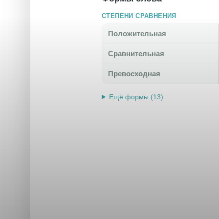
СТЕПЕНИ СРАВНЕНИЯ
Положительная
Сравнительная
Превосходная
Ещё формы (13)