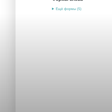
Ещё формы (5)