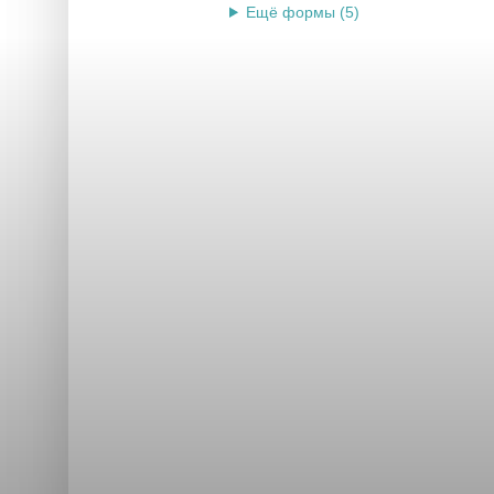
Ещё формы (5)