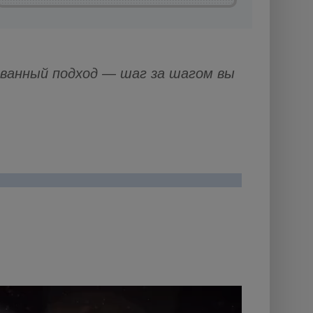
анный подход — шаг за шагом вы