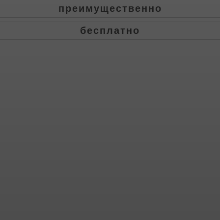
преимущественно
бесплатно