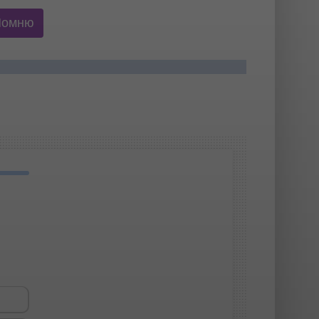
Помню