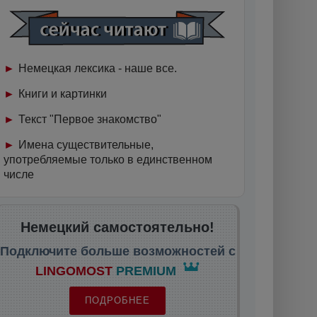
Немецкая лексика - наше все.
Книги и картинки
Текст "Первое знакомство"
Имена существительные,
употребляемые только в единственном
числе
Немецкий самостоятельно!
Подключите больше возможностей с
LINGOMOST
PREMIUM
ПОДРОБНЕЕ