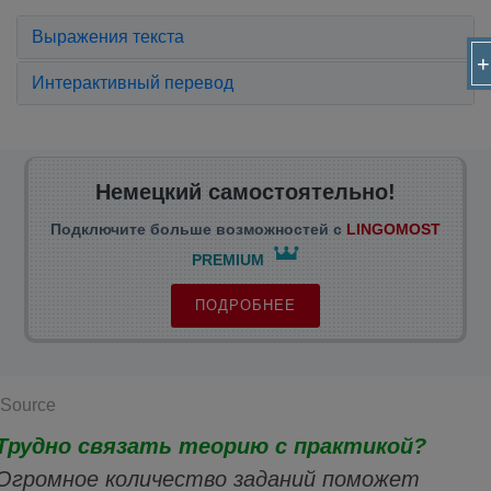
Выражения текста
+
Интерактивный перевод
Немецкий самостоятельно!
Подключите больше возможностей с
LINGOMOST
PREMIUM
ПОДРОБНЕЕ
Source
Трудно связать теорию с практикой?
Огромное количество заданий поможет