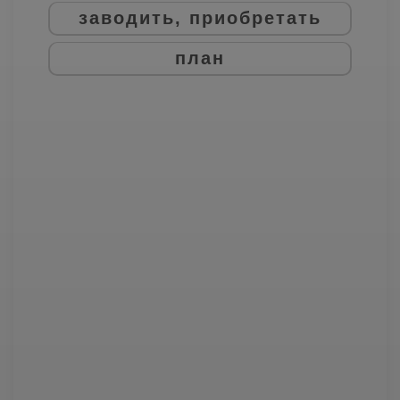
заводить, приобретать
план