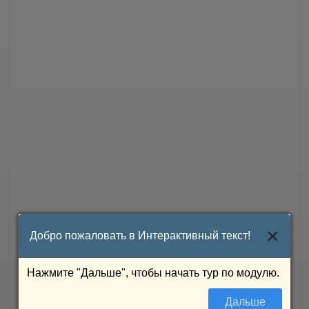
×
Добро пожаловать в Интерактивный текст!
Нажмите "Дальше", чтобы начать тур по модулю.
Дальше