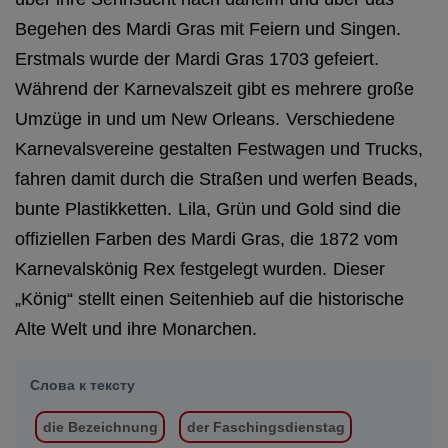
Begehen des Mardi Gras mit Feiern und Singen.
Erstmals wurde der Mardi Gras 1703 gefeiert.
Während der Karnevalszeit gibt es mehrere große
Umzüge in und um New Orleans.
Verschiedene
Karnevalsvereine gestalten Festwagen und Trucks,
fahren damit durch die Straßen und werfen Beads,
bunte Plastikketten.
Lila, Grün und Gold sind die
offiziellen Farben des Mardi Gras, die 1872 vom
Karnevalskönig Rex festgelegt wurden.
Dieser
„König“ stellt einen Seitenhieb auf die historische
Alte Welt und ihre Monarchen.
Слова к тексту
die Bezeichnung
der Faschingsdienstag