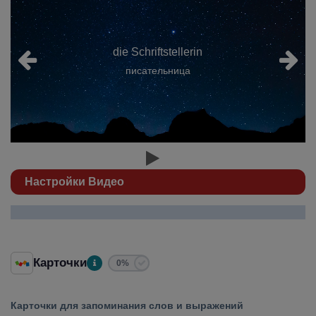
die Schriftstellerin
писательница
Настройки Видео
Карточки
0%
Карточки для запоминания слов и выражений