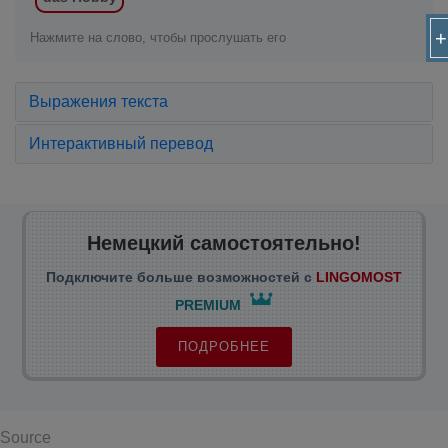
+
Нажмите на слово, чтобы прослушать его
Выражения текста
Интерактивный перевод
Немецкий самостоятельно!
Подключите больше возможностей с
LINGOMOST
PREMIUM
ПОДРОБНЕЕ
Source