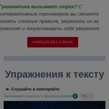
Грамматика вызывает страх?
С
интерактивным тренажером вы сможете
понять сложные правила, закрепить их на
практике и почувствовать себя увереннее.
УЧИТЬСЯ БЕЗ СТРАХА
Упражнения к тексту
Слушайте и повторяйте
/
Запоминайте лексику в фоновом режиме
0%