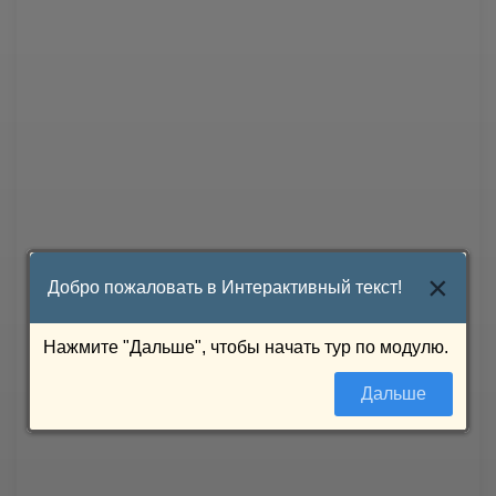
×
Добро пожаловать в Интерактивный текст!
Нажмите "Дальше", чтобы начать тур по модулю.
Дальше