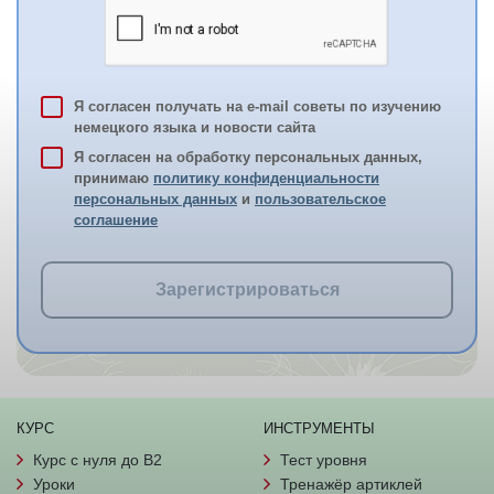
Я согласен получать на e-mail советы по изучению
немецкого языка и новости сайта
Я согласен на обработку персональных данных,
принимаю
политику конфиденциальности
персональных данных
и
пользовательское
соглашение
Зарегистрироваться
КУРС
ИНСТРУМЕНТЫ
Курс с нуля до B2
Тест уровня
Уроки
Тренажёр артиклей