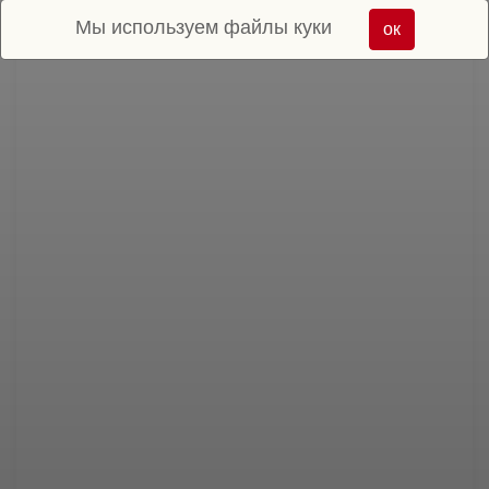
Мы используем файлы куки
ок