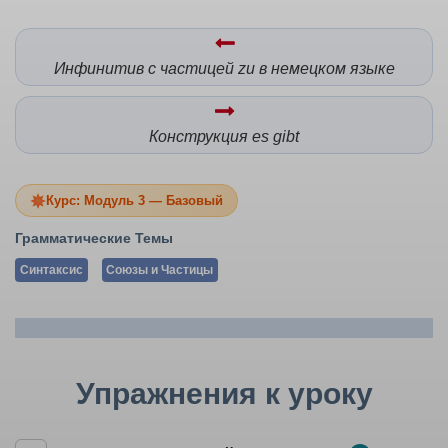
Инфинитив с частицей zu в немецком языке
Конструкция es gibt
Курс: Модуль 3 — Базовый
Грамматические Темы
Синтаксис
Союзы и Частицы
Упражнения к уроку