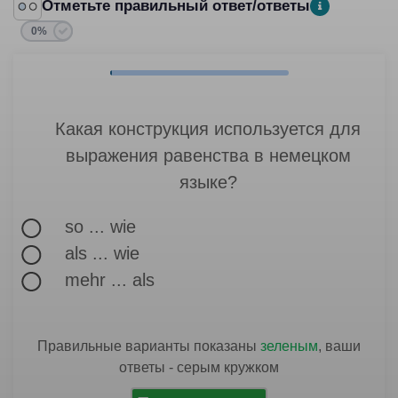
Отметьте правильный ответ/ответы
0%
Какая конструкция используется для
выражения равенства в немецком
языке?
so ... wie
als ... wie
mehr ... als
Правильные варианты показаны
зеленым
, ваши
ответы - серым кружком