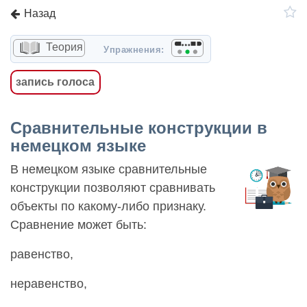
Назад
Теория
Упражнения:
запись голоса
Сравнительные конструкции в
немецком языке
В немецком языке сравнительные
конструкции позволяют сравнивать
объекты по какому-либо признаку.
Сравнение может быть:
равенство,
неравенство,