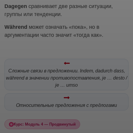
Dagegen
сравнивает две разные ситуации,
группы или тенденции.
Während
может означать «пока», но в
аргументации часто значит «тогда как».
Сложные связи в предложении. Indem, dadurch dass,
während в значении противопоставления, je … desto /
je … umso
Относительные предложения с предлогами
Курс: Модуль 4 — Продвинутый