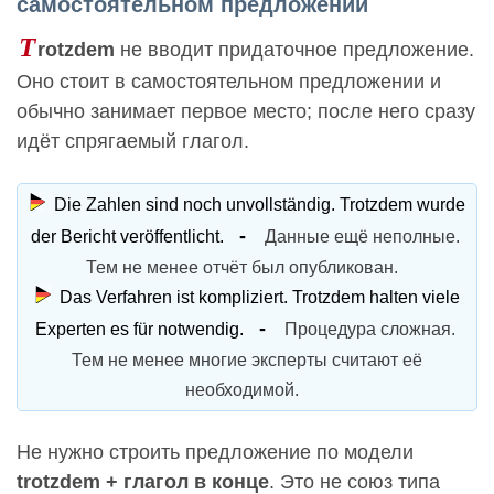
самостоятельном предложении
T
rotzdem
не вводит придаточное предложение.
Оно стоит в самостоятельном предложении и
обычно занимает первое место; после него сразу
идёт спрягаемый глагол.
Die Zahlen sind noch unvollständig. Trotzdem wurde
der Bericht veröffentlicht.
Данные ещё неполные.
Тем не менее отчёт был опубликован.
Das Verfahren ist kompliziert. Trotzdem halten viele
Experten es für notwendig.
Процедура сложная.
Тем не менее многие эксперты считают её
необходимой.
Не нужно строить предложение по модели
trotzdem + глагол в конце
. Это не союз типа