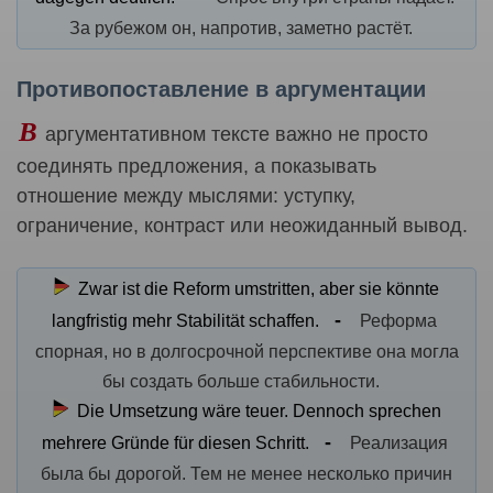
За рубежом он, напротив, заметно растёт.
Противопоставление в аргументации
В
аргументативном тексте важно не просто
соединять предложения, а показывать
отношение между мыслями: уступку,
ограничение, контраст или неожиданный вывод.
Zwar ist die Reform umstritten, aber sie könnte
langfristig mehr Stabilität schaffen.
Реформа
спорная, но в долгосрочной перспективе она могла
бы создать больше стабильности.
Die Umsetzung wäre teuer. Dennoch sprechen
mehrere Gründe für diesen Schritt.
Реализация
была бы дорогой. Тем не менее несколько причин