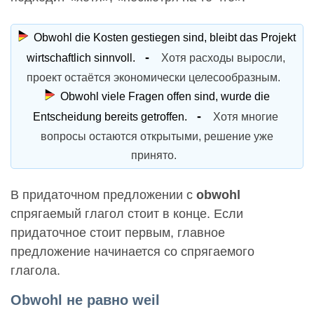
Obwohl die Kosten gestiegen sind, bleibt das Projekt
wirtschaftlich sinnvoll.
Хотя расходы выросли,
проект остаётся экономически целесообразным.
Obwohl viele Fragen offen sind, wurde die
Entscheidung bereits getroffen.
Хотя многие
вопросы остаются открытыми, решение уже
принято.
В придаточном предложении с
obwohl
спрягаемый глагол стоит в конце. Если
придаточное стоит первым, главное
предложение начинается со спрягаемого
глагола.
Obwohl не равно weil