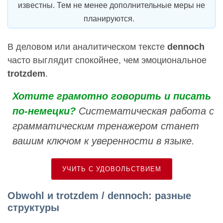
известны. Тем не менее дополнительные меры не
планируются.
В деловом или аналитическом тексте
dennoch
часто выглядит спокойнее, чем эмоциональное
trotzdem
.
Хотите грамотно говорить и писать
по-немецки?
Систематическая работа с
грамматическим тренажером станет
вашим ключом к уверенности в языке.
УЧИТЬ С УДОВОЛЬСТВИЕМ
Obwohl и trotzdem / dennoch: разные
структуры