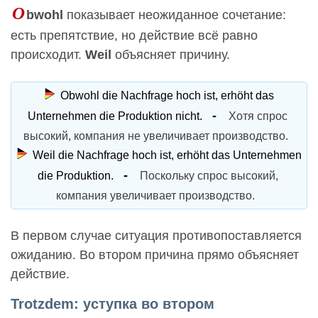
O
bwohl
показывает неожиданное сочетание:
есть препятствие, но действие всё равно
происходит.
Weil
объясняет причину.
Obwohl die Nachfrage hoch ist, erhöht das
Unternehmen die Produktion nicht.
Хотя спрос
высокий, компания не увеличивает производство.
Weil die Nachfrage hoch ist, erhöht das Unternehmen
die Produktion.
Поскольку спрос высокий,
компания увеличивает производство.
В первом случае ситуация противопоставляется
ожиданию. Во втором причина прямо объясняет
действие.
Trotzdem: уступка во втором