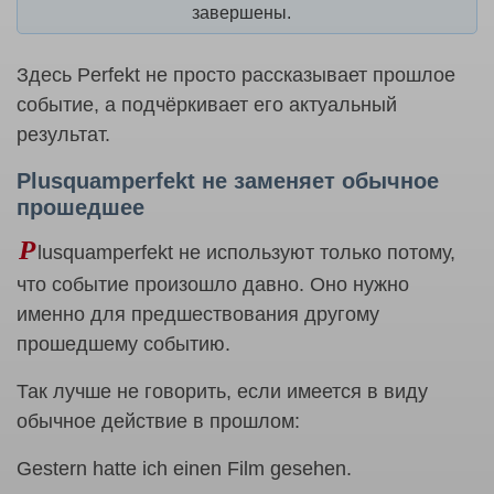
завершены.
Здесь Perfekt не просто рассказывает прошлое
событие, а подчёркивает его актуальный
результат.
Plusquamperfekt не заменяет обычное
прошедшее
P
lusquamperfekt не используют только потому,
что событие произошло давно. Оно нужно
именно для предшествования другому
прошедшему событию.
Так лучше не говорить, если имеется в виду
обычное действие в прошлом:
Gestern hatte ich einen Film gesehen.