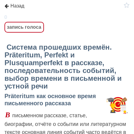
Назад
запись голоса
Система прошедших времён.
Präteritum, Perfekt и
Plusquamperfekt в рассказе,
последовательность событий,
выбор времени в письменной и
устной речи
Präteritum как основное время
письменного рассказа
В
письменном рассказе, статье,
биографии, отчёте о событии или литературном
тексте основная линия событий часто ведётся в