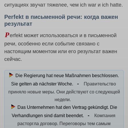
ситуациях звучат тяжелее, чем ich war и ich hatte.
Perfekt в письменной речи: когда важен
результат
P
erfekt может использоваться и в письменной
речи, особенно если событие связано с
настоящим моментом или его результат важен
сейчас.
Die Regierung hat neue Maßnahmen beschlossen.
Sie gelten ab nächster Woche.
Правительство
приняло новые меры. Они действуют со следующей
недели.
Das Unternehmen hat den Vertrag gekündigt. Die
Verhandlungen sind damit beendet.
Компания
расторгла договор. Переговоры тем самым