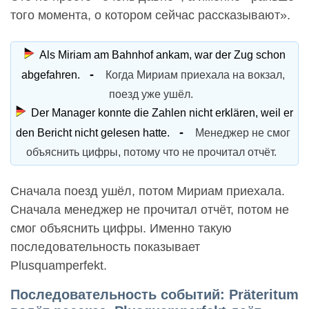
того момента, о котором сейчас рассказывают».
Als Miriam am Bahnhof ankam, war der Zug schon
abgefahren.
Когда Мириам приехала на вокзал,
поезд уже ушёл.
Der Manager konnte die Zahlen nicht erklären, weil er
den Bericht nicht gelesen hatte.
Менеджер не смог
объяснить цифры, потому что не прочитал отчёт.
Сначала поезд ушёл, потом Мириам приехала.
Сначала менеджер не прочитал отчёт, потом не
смог объяснить цифры. Именно такую
последовательность показывает
Plusquamperfekt.
Последовательность событий: Präteritum