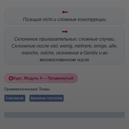
Позиция nicht и сложные конструкции
Склонение прилагательных: сложные случаи.
Склонение после viel, wenig, mehrere, einige, alle,
manche, solche, склонение в Genitiv и во
множественном числе
Курс: Модуль 4 — Продвинутый
Грамматические Темы
Синтаксис
Времена глаголов