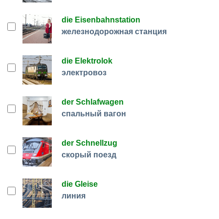
die Eisenbahnstation
железнодорожная станция
die Elektrolok
электровоз
der Schlafwagen
спальный вагон
der Schnellzug
скорый поезд
die Gleise
линия