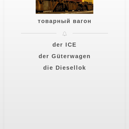
товарный вагон
der ICE
der Güterwagen
die Diesellok