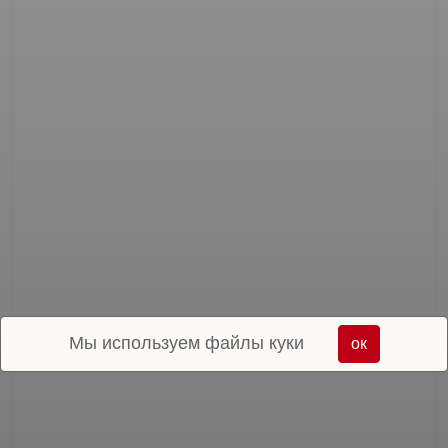
Мы используем файлы куки
ок