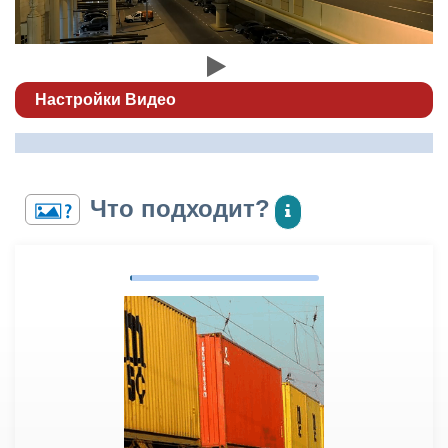
Настройки Видео
Что подходит?