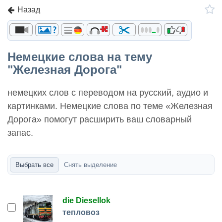
Назад
Немецкие слова на тему
"Железная Дорога"
немецких слов с переводом на русский, аудио и
картинками. Немецкие слова по теме «Железная
Дорога» помогут расширить ваш словарный
запас.
Выбрать все
Снять выделение
die Diesellok
тепловоз