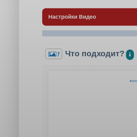
Настройки Видео
Что подходит?