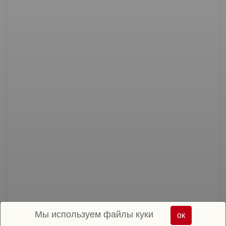
Мы используем файлы куки
ок