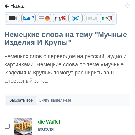
Назад
Немецкие слова на тему "Мучные
Изделия И Крупы"
немецких слов с переводом на русский, аудио и
картинками. Немецкие слова по теме «Мучные
Изделия И Крупы» помогут расширить ваш
словарный запас.
Выбрать все
Снять выделение
die Waffel
вафля