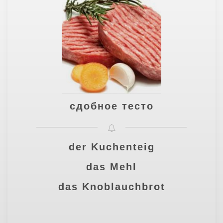
сдобное тесто
der Kuchenteig
das Mehl
das Knoblauchbrot