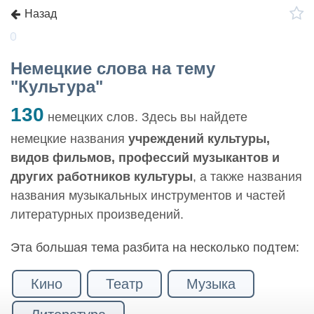
Назад
Немецкие слова на тему
"Культура"
130
немецких слов. Здесь вы найдете
немецкие названия
учреждений культуры,
видов фильмов, профессий музыкантов и
других работников культуры
, а также названия
названия музыкальных инструментов и частей
литературных произведений.
Эта большая тема разбита на несколько подтем:
Кино
Театр
Музыка