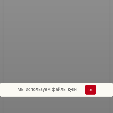
Мы используем файлы куки
ок