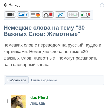
Назад
Немецкие слова на тему "30
Важных Слов: Животные"
немецких слов с переводом на русский, аудио и
картинками. Немецкие слова по теме «30
Важных Слов: Животные» помогут расширить
ваш словарный запас.
Выбрать все
Снять выделение
das Pferd
лошадь