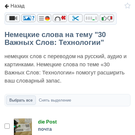
Назад
Немецкие слова на тему "30
Важных Слов: Технологии"
немецких слов с переводом на русский, аудио и
картинками. Немецкие слова по теме «30
Важных Слов: Технологии» помогут расширить
ваш словарный запас.
Выбрать все
Снять выделение
die Post
почта