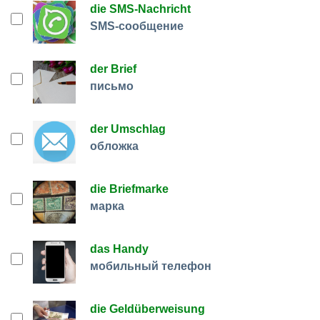
die SMS-Nachricht
SMS-сообщение
der Brief
письмо
der Umschlag
обложка
die Briefmarke
марка
das Handy
мобильный телефон
die Geldüberweisung