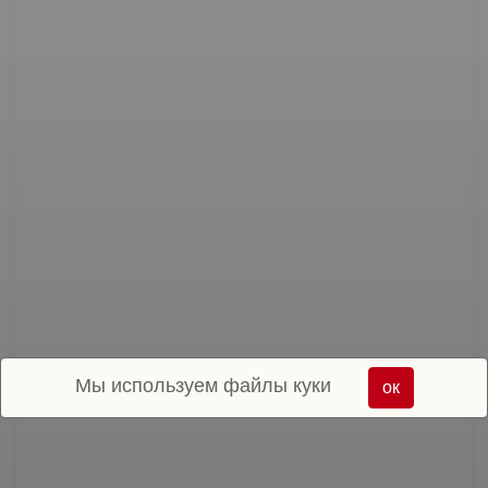
Мы используем файлы куки
ок