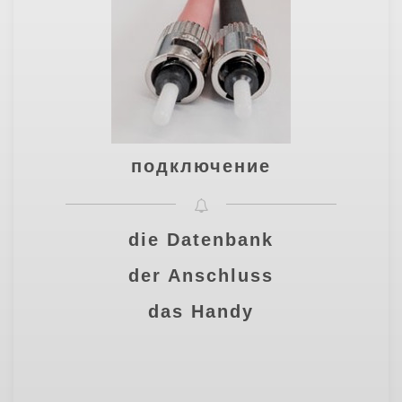
подключение
die Datenbank
der Anschluss
das Handy