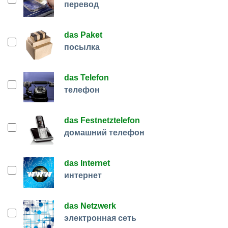
перевод
das Paket
посылка
das Telefon
телефон
das Festnetztelefon
домашний телефон
das Internet
интернет
das Netzwerk
электронная сеть