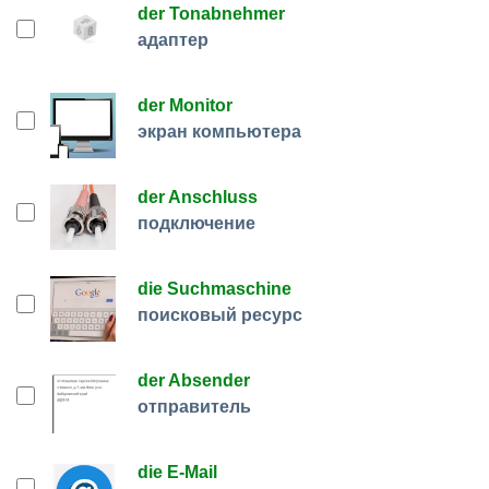
der Tonabnehmer
адаптер
der Monitor
экран компьютера
der Anschluss
подключение
die Suchmaschine
поисковый ресурс
der Absender
отправитель
die E-Mail