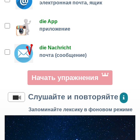
электронная почта, ящик
die App
приложение
die Nachricht
почта (сообщение)
Начать упражнения
Слушайте и повторяйте
Запоминайте лексику в фоновом режиме