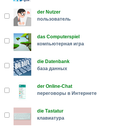
der Nutzer
пользователь
das Computerspiel
компьютерная игра
die Datenbank
база данных
der Online-Chat
переговоры в Интернете
die Tastatur
клавиатура