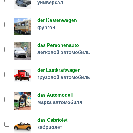
универсал
der Kastenwagen
фургон
das Personenauto
легковой автомобиль
der Lastkraftwagen
грузовой автомобиль
das Automodell
марка автомобиля
das Cabriolet
кабриолет