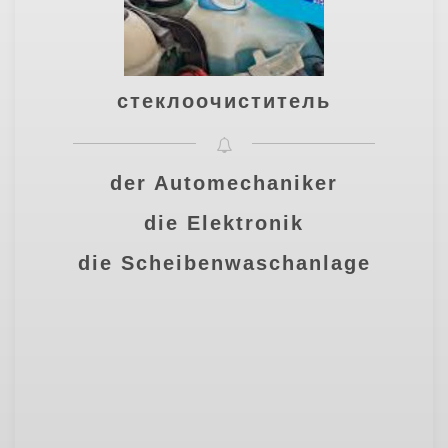
стеклоочиститель
der Automechaniker
die Elektronik
die Scheibenwaschanlage