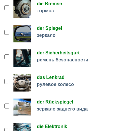
die Bremse
тормоз
der Spiegel
зеркало
der Sicherheitsgurt
ремень безопасности
das Lenkrad
рулевое колесо
der Rückspiegel
зеркало заднего вида
die Elektronik