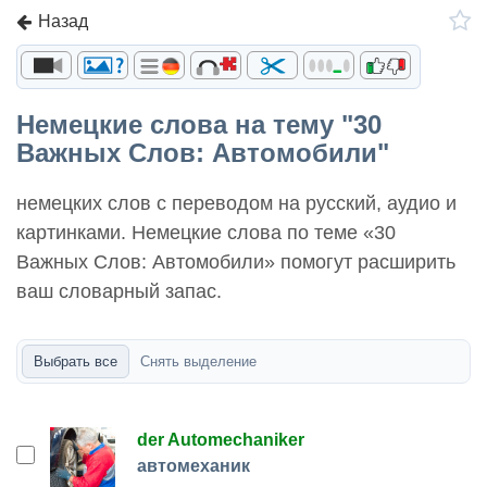
Назад
Немецкие слова на тему "30
Важных Слов: Автомобили"
немецких слов с переводом на русский, аудио и
картинками. Немецкие слова по теме «30
Важных Слов: Автомобили» помогут расширить
ваш словарный запас.
Выбрать все
Снять выделение
der Automechaniker
автомеханик