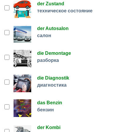
der Zustand
техническое состояние
der Autosalon
салон
die Demontage
разборка
die Diagnostik
диагностика
das Benzin
бензин
der Kombi