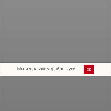
Мы используем файлы куки
ок