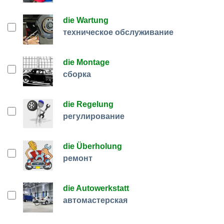
die Wartung
техническое обслуживание
die Montage
сборка
die Regelung
регулирование
die Überholung
ремонт
die Autowerkstatt
автомастерская