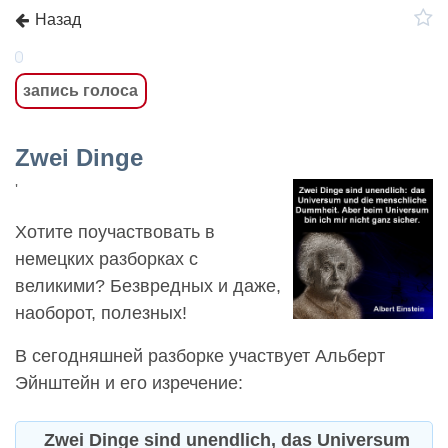
Назад
запись голоса
Zwei Dinge
'
Хотите поучаствовать в
немецких разборках с
великими? Безвредных и даже,
наоборот, полезных!
В сегодняшней разборке участвует Альберт
Эйнштейн и его изречение:
Zwei Dinge sind unendlich, das Universum