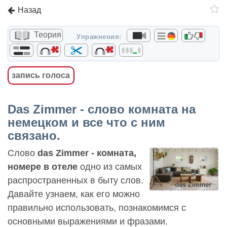
Назад
Теория
Упражнения:
запись голоса
Das Zimmer - слово комната на
немецком и все что с ним
связано.
Слово
das Zimmer - комната,
номере в отеле
одно из самых
распространенных в быту слов.
Давайте узнаем, как его можно
правильно использовать, познакомимся с
основными выражениями и фразами.