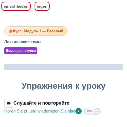
einschließen
eigen
Курс: Модуль 3 — Базовый
Лексические темы
Дом, еда, покупки
Упражнения к уроку
Слушайте и повторяйте
/
Hören Sie zu und wiederholen Sie bitte
0%