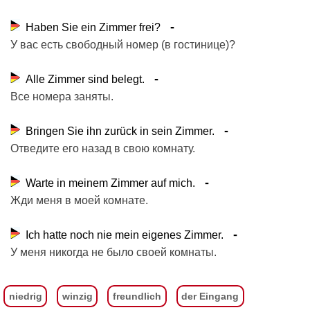
Haben Sie ein Zimmer frei?
У вас есть свободный номер (в гостинице)?
Alle Zimmer sind belegt.
Все номера заняты.
Bringen Sie ihn zurück in sein Zimmer.
Отведите его назад в свою комнату.
Warte in meinem Zimmer auf mich.
Жди меня в моей комнате.
Ich hatte noch nie mein eigenes Zimmer.
У меня никогда не было своей комнаты.
niedrig
winzig
freundlich
der Eingang