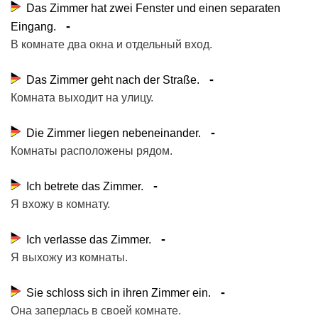
Das Zimmer hat zwei Fenster und einen separaten
Eingang.
В комнате два окна и отдельный вход.
Das Zimmer geht nach der Straße.
Комната выходит на улицу.
Die Zimmer liegen nebeneinander.
Комнаты расположены рядом.
Ich betrete das Zimmer.
Я вхожу в комнату.
Ich verlasse das Zimmer.
Я выхожу из комнаты.
Sie schloss sich in ihren Zimmer ein.
Она заперлась в своей комнате.