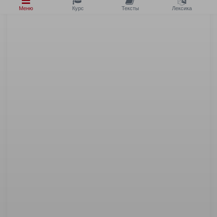
Меню
Курс
Тексты
Лексика