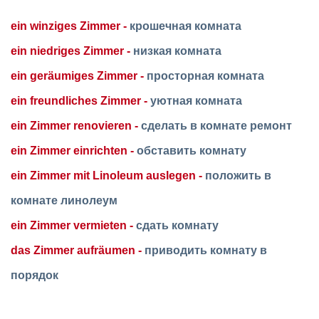
ein winziges Zimmer -
крошечная комната
ein niedriges Zimmer -
низкая комната
ein geräumiges Zimmer -
просторная комната
ein freundliches Zimmer -
уютная комната
ein Zimmer renovieren -
сделать в комнате ремонт
ein Zimmer einrichten -
обставить комнату
ein Zimmer mit Linoleum auslegen -
положить в
комнате линолеум
ein Zimmer vermieten -
сдать комнату
das Zimmer aufräumen -
приводить комнату в
порядок