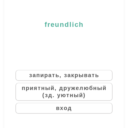
freundlich
запирать, закрывать
приятный, дружелюбный
(зд. уютный)
вход