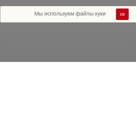
Мы используем файлы куки
ок