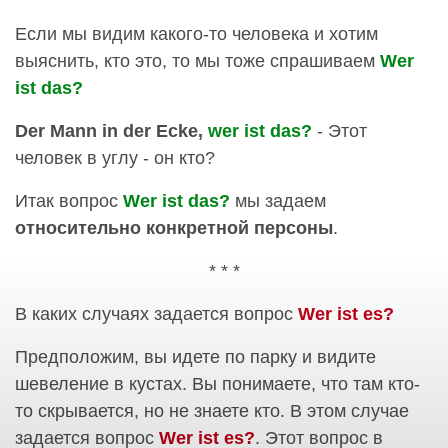
Если мы видим какого-то человека и хотим
выяснить, кто это, то мы тоже спрашиваем
Wer
ist das?
Der Mann in der Ecke,
wer ist das?
- Этот
человек в углу - он кто?
Итак вопрос
Wer ist das?
мы задаем
относительно конкретной персоны
.
* * *
В каких случаях задается вопрос
Wer ist es?
Предположим, вы идете по парку и видите
шевеление в кустах. Вы понимаете, что там кто-
то скрывается, но не знаете кто. В этом случае
задается вопрос
Wer ist es?
. Этот вопрос в