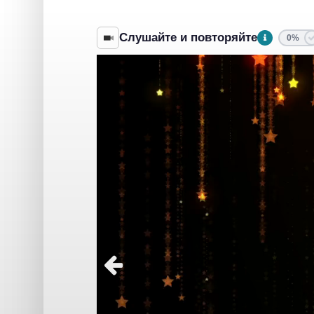
Слушайте и повторяйте
0%