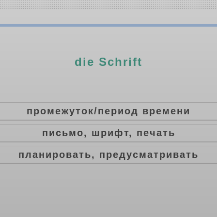
die Schrift
промежуток/период времени
письмо, шрифт, печать
планировать, предусматривать