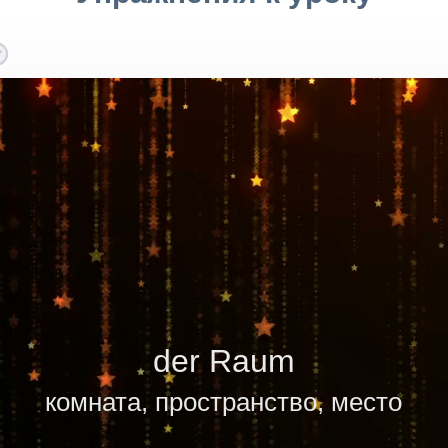
der Raum
комната, пространство, место