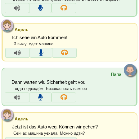
Адель
Ich sehe ein Auto kommen!
Я вижу, едет машина!
Папа
Dann warten wir. Sicherheit geht vor.
Тогда подождём. Безопасность важнее.
Адель
Jetzt ist das Auto weg. Können wir gehen?
Сейчас машина уехала. Можно идти?