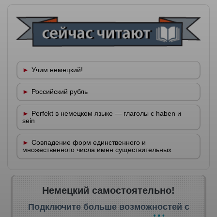
Учим немецкий!
Российский рубль
Perfekt в немецком языке — глаголы с haben и
sein
Совпадение форм единственного и
множественного числа имен существительных
Немецкий самостоятельно!
Подключите больше возможностей с