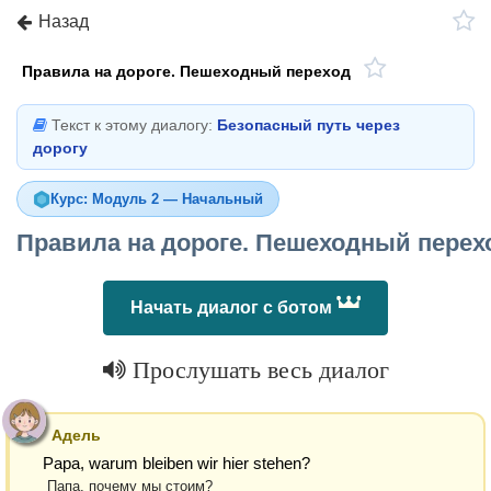
Назад
Правила на дороге. Пешеходный переход
Текст к этому диалогу:
Безопасный путь через
дорогу
Курс: Модуль 2 — Начальный
Правила на дороге. Пешеходный перех
Начать диалог с ботом
Прослушать весь диалог
Адель
Papa, warum bleiben wir hier stehen?
Папа, почему мы стоим?