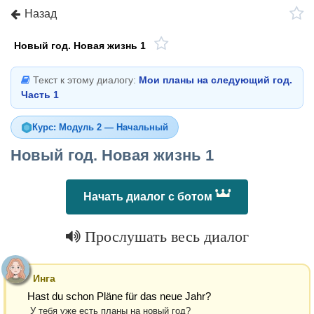
Назад
Новый год. Новая жизнь 1
Текст к этому диалогу:
Мои планы на следующий год.
Часть 1
Курс: Модуль 2 — Начальный
Новый год. Новая жизнь 1
Начать диалог с ботом
Прослушать весь диалог
Инга
Hast du schon Pläne für das neue Jahr?
У тебя уже есть планы на новый год?