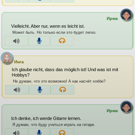
Ирма
Vielleicht. Aber nur, wenn es leicht ist.
Может быть. Но только если это будет легко.
Инга
Ich glaube nicht, dass das möglich ist! Und was ist mit
Hobbys?
Не думаю, что это возможно! А как насчёт хобби?
Ирма
Ich denke, ich werde Gitarre lernen.
Я думаю, что буду учиться играть на гитаре.