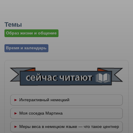
Темы
Образ жизни и общение
Время и календарь
Интерактивный немецкий
Моя соседка Мартина
Меры веса в немецком языке — что такое центнер