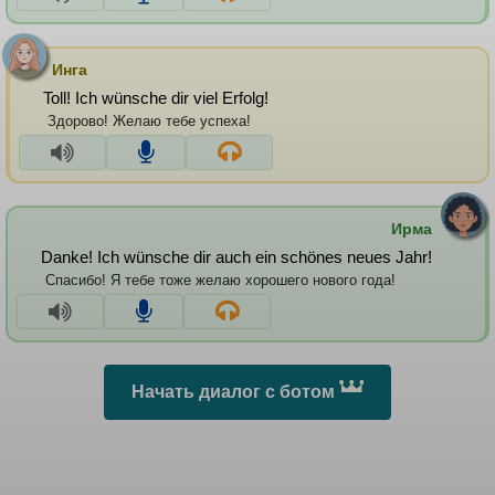
Инга
Toll! Ich wünsche dir viel Erfolg!
Здорово! Желаю тебе успеха!
Ирма
Danke! Ich wünsche dir auch ein schönes neues Jahr!
Спасибо! Я тебе тоже желаю хорошего нового года!
Начать диалог с ботом