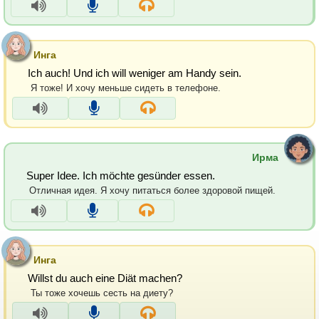
Инга
Ich auch! Und ich will weniger am Handy sein.
Я тоже! И хочу меньше сидеть в телефоне.
Ирма
Super Idee. Ich möchte gesünder essen.
Отличная идея. Я хочу питаться более здоровой пищей.
Инга
Willst du auch eine Diät machen?
Ты тоже хочешь сесть на диету?