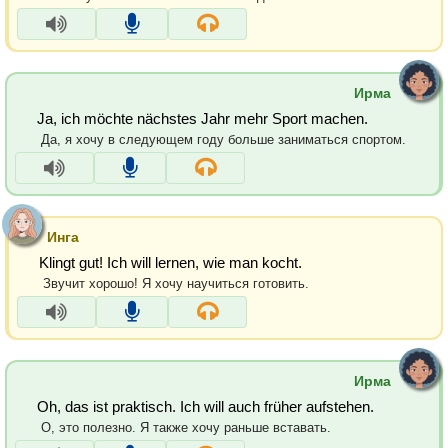
Ирма
Ja, ich möchte nächstes Jahr mehr Sport machen.
Да, я хочу в следующем году больше заниматься спортом.
Инга
Klingt gut! Ich will lernen, wie man kocht.
Звучит хорошо! Я хочу научиться готовить.
Ирма
Oh, das ist praktisch. Ich will auch früher aufstehen.
О, это полезно. Я также хочу раньше вставать.