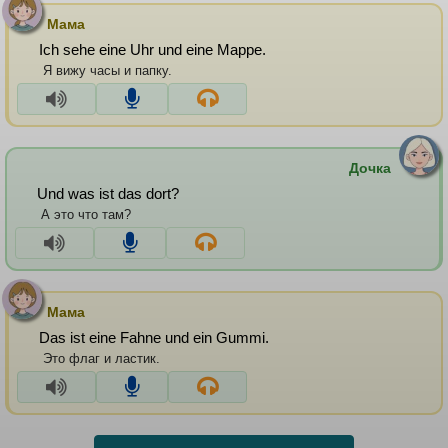
Мама
Ich sehe eine Uhr und eine Mappe.
Я вижу часы и папку.
Дочка
Und was ist das dort?
А это что там?
Мама
Das ist eine Fahne und ein Gummi.
Это флаг и ластик.