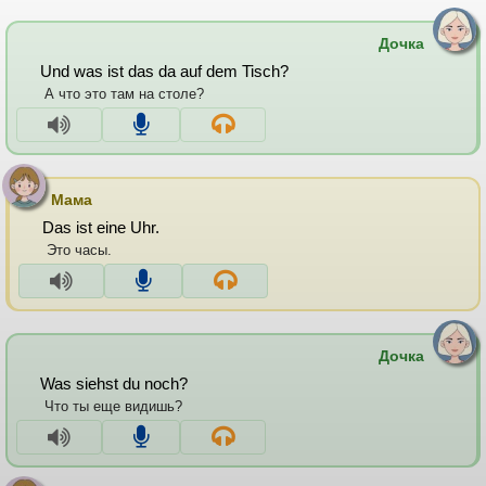
Дочка
Und was ist das da auf dem Tisch?
А что это там на столе?
Мама
Das ist eine Uhr.
Это часы.
Дочка
Was siehst du noch?
Что ты еще видишь?