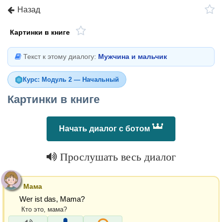
Назад
Картинки в книге
Текст к этому диалогу:
Мужчина и мальчик
Курс: Модуль 2 — Начальный
Картинки в книге
Начать диалог с ботом
Прослушать весь диалог
Мама
Wer ist das, Mama?
Кто это, мама?