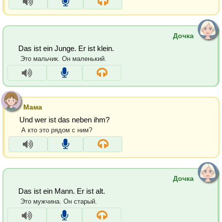
Дочка
Das ist ein Junge. Er ist klein.
Это мальчик. Он маленький.
Мама
Und wer ist das neben ihm?
А кто это рядом с ним?
Дочка
Das ist ein Mann. Er ist alt.
Это мужчина. Он старый.