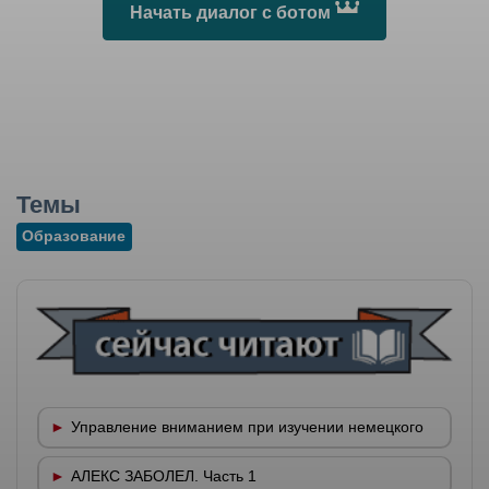
Начать диалог с ботом
Темы
Образование
Управление вниманием при изучении немецкого
АЛЕКС ЗАБОЛЕЛ. Часть 1