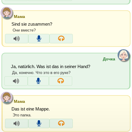
Мама
Sind sie zusammen?
Они вместе?
Дочка
Ja, natürlich. Was ist das in seiner Hand?
Да, конечно. Что это в его руке?
Мама
Das ist eine Mappe.
Это папка.