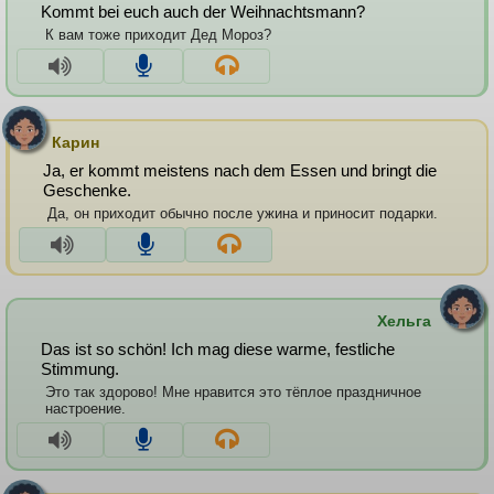
Kommt bei euch auch der Weihnachtsmann?
К вам тоже приходит Дед Мороз?
Карин
Ja, er kommt meistens nach dem Essen und bringt die
Geschenke.
Да, он приходит обычно после ужина и приносит подарки.
Хельга
Das ist so schön! Ich mag diese warme, festliche
Stimmung.
Это так здорово! Мне нравится это тёплое праздничное
настроение.