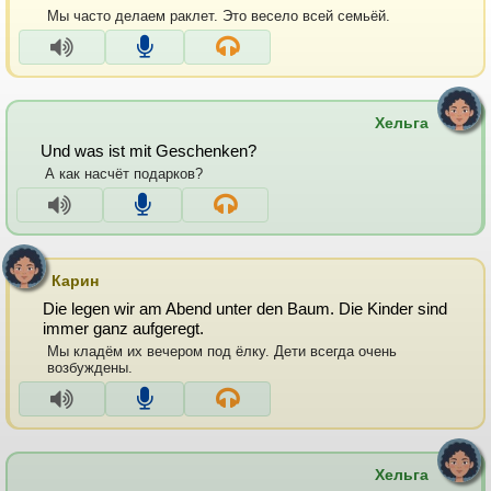
Мы часто делаем раклет. Это весело всей семьёй.
Хельга
Und was ist mit Geschenken?
А как насчёт подарков?
Карин
Die legen wir am Abend unter den Baum. Die Kinder sind
immer ganz aufgeregt.
Мы кладём их вечером под ёлку. Дети всегда очень
возбуждены.
Хельга