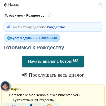
Назад
Готовимся к Рождеству
Текст к этому диалогу:
Рождество
Курс: Модуль 2 — Начальный
Готовимся к Рождеству
Начать диалог с ботом
Прослушать весь диалог
Карин
Bereiten Sie sich schon auf Weihnachten vor?
Ты уже готовишься Рождеству?