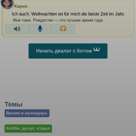
Карин
Ich auch. Weihnachten ist für mich die beste Zeit im Jahr.
Мне тоже. Рождество — это лучшее время года.
Начать диалог с ботом
Темы
Время и календарь
Хобби, досуг, отдых