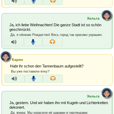
Хельга
Ja, ich liebe Weihnachten! Die ganze Stadt ist so schön
geschmückt.
Да, я обожаю Рождество! Весь город так красиво украшен.
Карин
Habt ihr schon den Tannenbaum aufgestellt?
Вы уже поставили ёлку?
Хельга
Ja, gestern. Und wir haben ihn mit Kugeln und Lichterketten
dekoriert.
Да, вчера. Мы украсили её шарами и гирляндами.