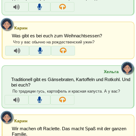
Карин
Was gibt es bei euch zum Weihnachtsessen?
Что у вас обычно на рождественский ужин?
Хельга
Traditionell gibt es Gänsebraten, Kartoffeln und Rotkohl. Und
bei euch?
По традиции гусь, картофель и красная капуста. А у вас?
Карин
Wir machen oft Raclette. Das macht Spaß mit der ganzen
Familie.