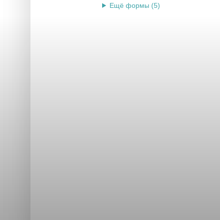
Ещё формы (5)