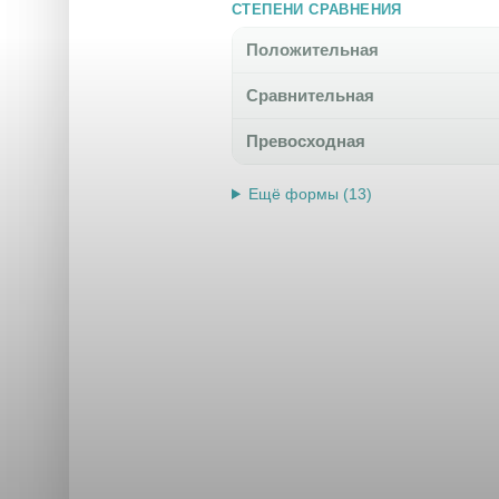
СТЕПЕНИ СРАВНЕНИЯ
Положительная
Сравнительная
Превосходная
Ещё формы (13)