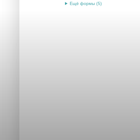
Ещё формы (5)