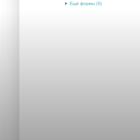
Ещё формы (5)