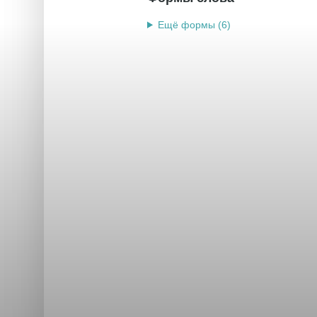
Ещё формы (6)